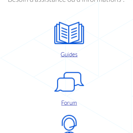
Guides
Forum